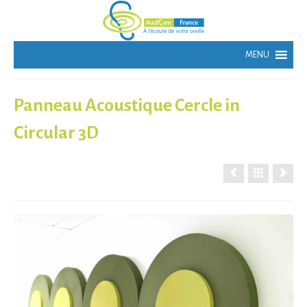
Panneau Acoustique Cercle in
Circular 3D