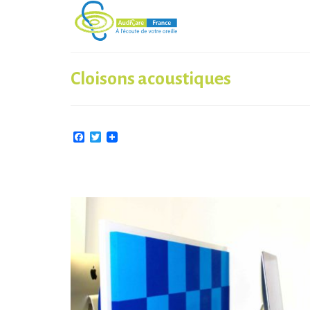
Cloisons acoustiques
Facebook
Twitter