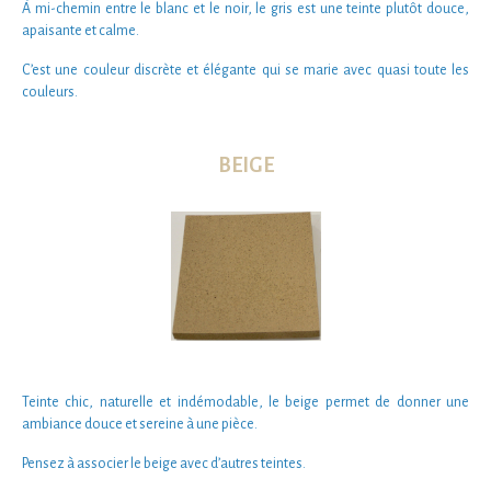
À mi-chemin entre le blanc et le noir, le gris est une teinte plutôt
douce,
apaisante et calme.
C’est une couleur
discrète et élégante
qui se marie avec quasi toute les
couleurs.
BEIGE
Teinte
chic, naturelle et indémodable
, le beige permet de donner une
ambiance douce et sereine à une pièce.
Pensez à associer le beige avec d’autres teintes.