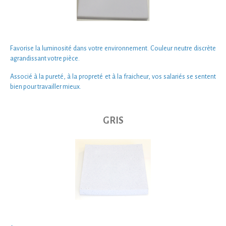
Favorise la luminosité dans votre environnement. Couleur neutre discrète
agrandissant votre pièce.
Associé à la pureté, à la propreté et à la fraicheur, vos salariés se sentent
bien pour
travailler mieux.
GRIS