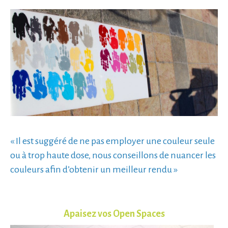
« Il est suggéré de ne pas employer une couleur seule
ou à trop haute dose, nous conseillons de nuancer les
couleurs afin d’obtenir un meilleur rendu »
Apaisez vos Open Spaces