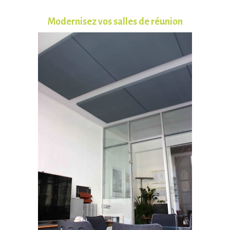
Modernisez vos salles de réunion