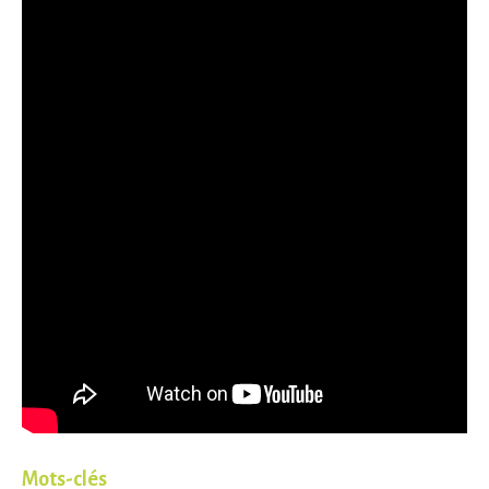
Mots-clés