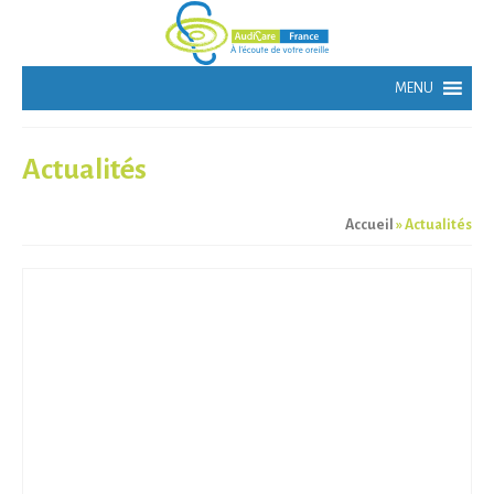
Actualités
Accueil
»
Actualités