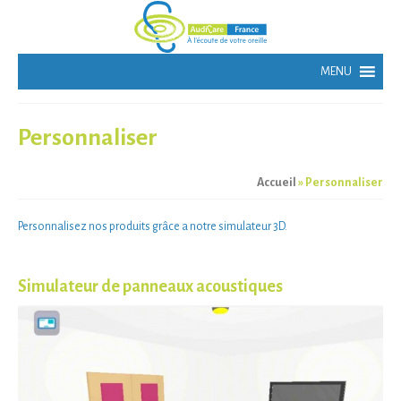
Personnaliser
Accueil
»
Personnaliser
Personnalisez
nos produits grâce a notre
simulateur 3D
.
Simulateur de panneaux acoustiques