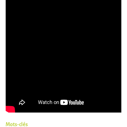
Mots-clés