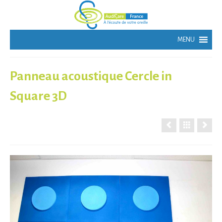
Panneau acoustique Cercle in
Square 3D