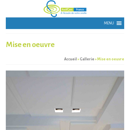
Mise en oeuvre
Accueil
»
Gallerie
»
Mise en oeuvre