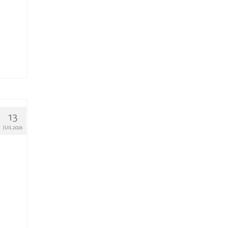
13
JUIL 2026