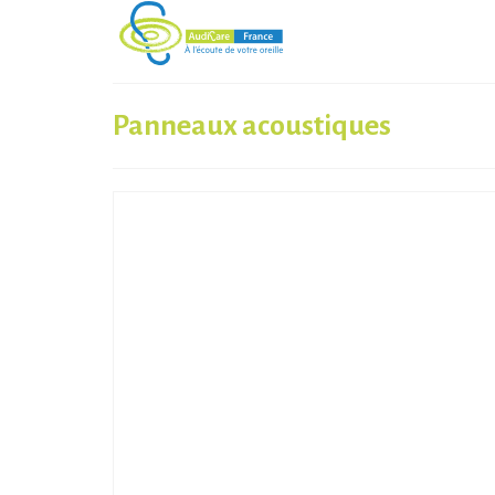
Panneaux acoustiques