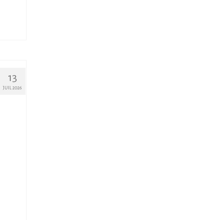
13
JUIL 2026