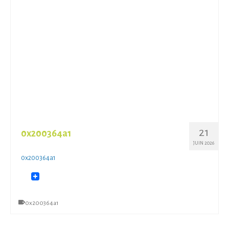
21
0x200364a1
JUIN 2026
0x200364a1
0x200364a1