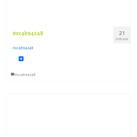
21
0xc4b94248
JUIN 2026
0xc4b94248
0xc4b94248